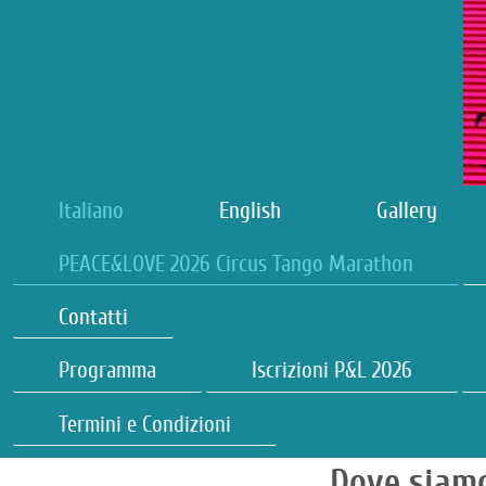
Italiano
English
Gallery
PEACE&LOVE 2026 Circus Tango Marathon
Contatti
Programma
Iscrizioni P&L 2026
Termini e Condizioni
Dove siam